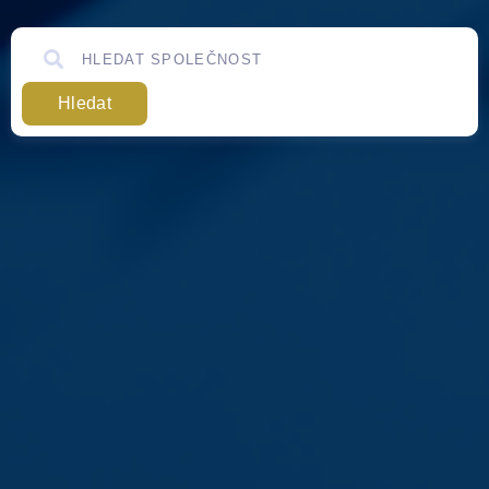
Hledat