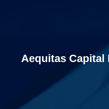
Aequitas Capital