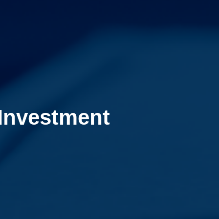
 Investment