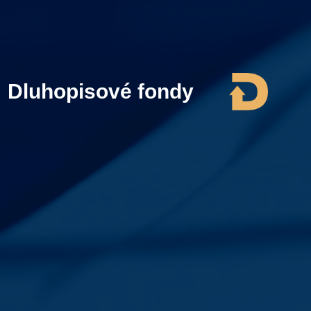
Dluhopisové fondy