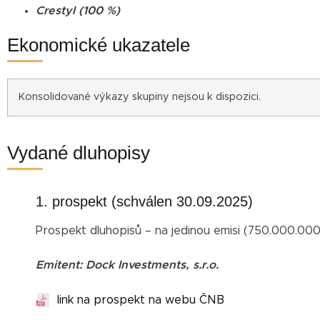
Crestyl (100 %)
Ekonomické ukazatele
Konsolidované výkazy skupiny nejsou k dispozici.
Vydané dluhopisy
1. prospekt (schválen 30.09.2025)
Prospekt dluhopisů – na jedinou emisi (750.000.00
Emitent: Dock Investments, s.r.o.
link na prospekt na webu ČNB