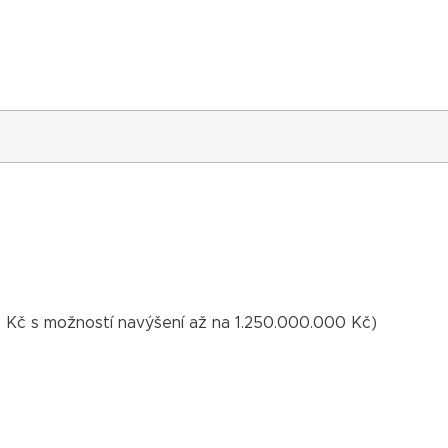
0 Kč s možností navýšení až na 1.250.000.000 Kč)