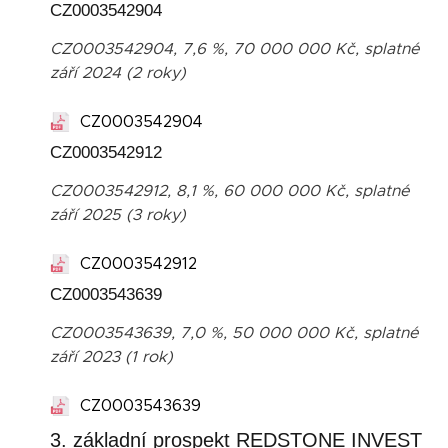
CZ0003542904
CZ0003542904, 7,6 %, 70 000 000 Kč, splatné
září 2024 (2 roky)
CZ0003542904
CZ0003542912
CZ0003542912, 8,1 %, 60 000 000 Kč, splatné
září 2025 (3 roky)
CZ0003542912
CZ0003543639
CZ0003543639, 7,0 %, 50 000 000 Kč, splatné
září 2023 (1 rok)
CZ0003543639
3. základní prospekt REDSTONE INVEST