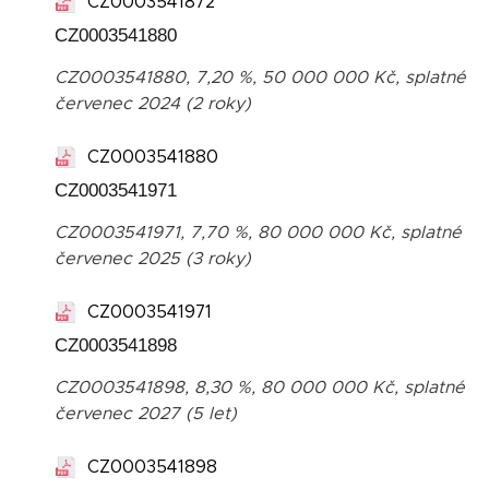
CZ0003541872
CZ0003541880
CZ0003541880, 7,20 %, 50 000 000 Kč, splatné
červenec 2024 (2 roky)
CZ0003541880
CZ0003541971
CZ0003541971, 7,70 %, 80 000 000 Kč, splatné
červenec 2025 (3 roky)
CZ0003541971
CZ0003541898
CZ0003541898, 8,30 %, 80 000 000 Kč, splatné
červenec 2027 (5 let)
CZ0003541898