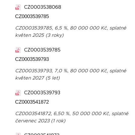
CZ0003538068
CZ0003539785
CZ0003539785, 6,5 %, 80 000 000 Kč, splatné
květen 2025 (3 roky)
CZ0003539785
CZ0003539793
CZ0003539793, 7,0 %, 80 000 000 Kč, splatné
květen 2027 (5 let)
CZ0003539793
CZ0003541872
CZ0003541872, 6,50 %, 50 000 000 Kč, splatné
červenec 2023 (1 rok)