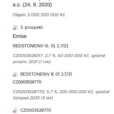
a.s. (24. 9. 2020)
Objem: 2 000 000 000 Kč
3. prospekt
Emise
REDSTONEINV III. 01 2,7/21
CZ0003528317, 2,7 %, 50 000 000 Kč, splatné
prosinc 2021 (1 rok)
REDSTONEINV III. 01 2,7/21
CZ0003528770
CZ0003528770, 5,7 %, 200 000 000 Kč, splatné
listopad 2025 (5 let)
CZ0003528770