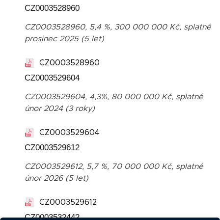
CZ0003528960
CZ0003528960, 5,4 %, 300 000 000 Kč, splatné
prosinec 2025 (5 let)
CZ0003528960
CZ0003529604
CZ0003529604, 4,3%, 80 000 000 Kč, splatné
únor 2024 (3 roky)
CZ0003529604
CZ0003529612
CZ0003529612, 5,7 %, 70 000 000 Kč, splatné
únor 2026 (5 let)
CZ0003529612
CZ0003532442