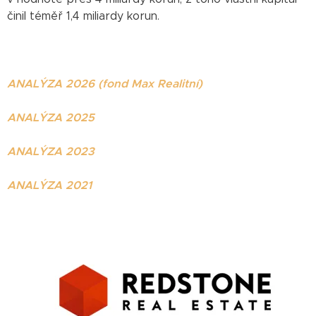
činil téměř 1,4 miliardy korun.
ANALÝZA 2026 (fond Max Realitní)
ANALÝZA 2025
ANALÝZA 2023
ANALÝZA 2021