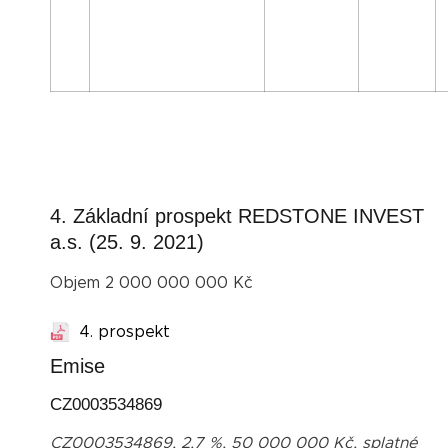
4. Základní prospekt REDSTONE INVEST
a.s. (25. 9. 2021)
Objem 2 000 000 000 Kč
4. prospekt
Emise
CZ0003534869
CZ0003534869, 2,7 %, 50 000 000 Kč, splatné