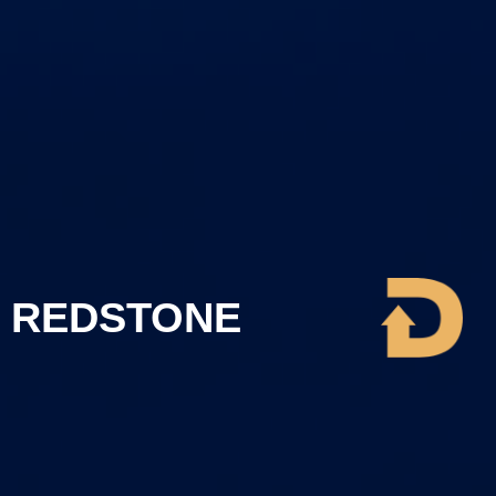
REDSTONE