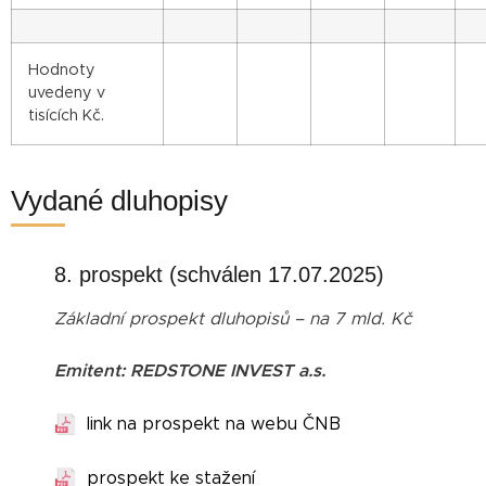
Hodnoty
uvedeny v
tisících Kč.
Vydané dluhopisy
8. prospekt (schválen 17.07.2025)
Základní prospekt dluhopisů – na 7 mld. Kč
Emitent: REDSTONE INVEST a.s.
link na prospekt na webu ČNB
prospekt ke stažení