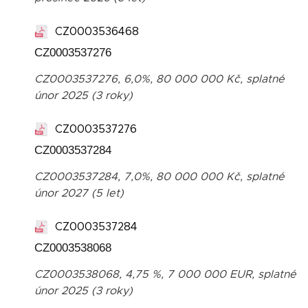
CZ0003536468
CZ0003537276
CZ0003537276, 6,0%, 80 000 000 Kč, splatné
únor 2025 (3 roky)
CZ0003537276
CZ0003537284
CZ0003537284, 7,0%, 80 000 000 Kč, splatné
únor 2027 (5 let)
CZ0003537284
CZ0003538068
CZ0003538068, 4,75 %, 7 000 000 EUR, splatné
únor 2025 (3 roky)