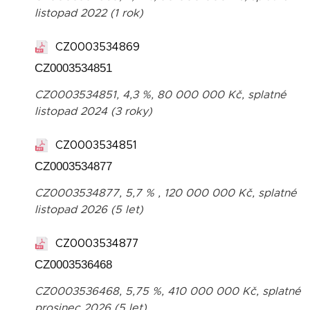
listopad 2022 (1 rok)
CZ0003534869
CZ0003534851
CZ0003534851, 4,3 %, 80 000 000 Kč, splatné
listopad 2024 (3 roky)
CZ0003534851
CZ0003534877
CZ0003534877, 5,7 % , 120 000 000 Kč, splatné
listopad 2026 (5 let)
CZ0003534877
CZ0003536468
CZ0003536468, 5,75 %, 410 000 000 Kč, splatné
prosinec 2026 (5 let)