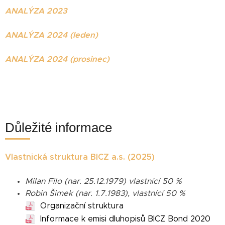
ANALÝZA 2023
ANALÝZA 2024 (leden)
ANALÝZA 2024 (prosinec)
Důležité informace
Vlastnická struktura BICZ a.s. (2025)
Milan Filo (nar. 25.12.1979) vlastnící 50 %
Robin Šimek (nar. 1.7.1983), vlastnící 50 %
Organizační struktura
Informace k emisi dluhopisů BICZ Bond 2020