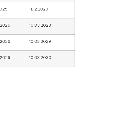
2025
11.12.2029
.2026
10.03.2028
.2026
10.03.2029
.2026
10.03.2030