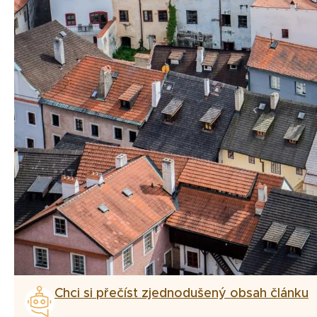
Chci si přečíst zjednodušený obsah článku