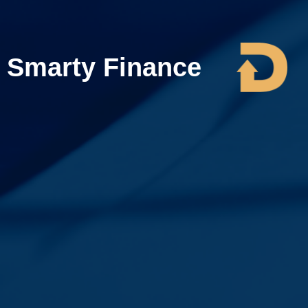
Smarty Finance