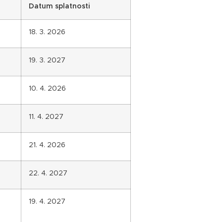
Datum splatnosti
18. 3. 2026
19. 3. 2027
10. 4. 2026
11. 4. 2027
21. 4. 2026
22. 4. 2027
19. 4. 2027