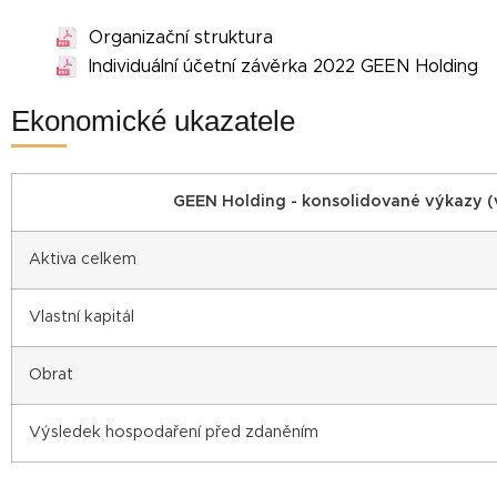
Organizační struktura
Individuální účetní závěrka 2022 GEEN Holding
Ekonomické ukazatele
GEEN Holding - konsolidované výkazy (v 
Aktiva celkem
Vlastní kapitál
Obrat
Výsledek hospodaření před zdaněním