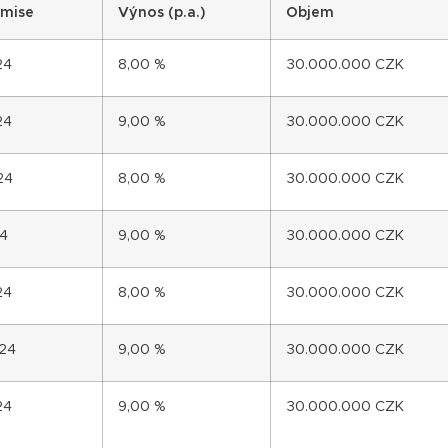
mise
Výnos (p.a.)
Objem
24
8,00 %
30.000.000 CZK
24
9,00 %
30.000.000 CZK
24
8,00 %
30.000.000 CZK
24
9,00 %
30.000.000 CZK
24
8,00 %
30.000.000 CZK
024
9,00 %
30.000.000 CZK
24
9,00 %
30.000.000 CZK