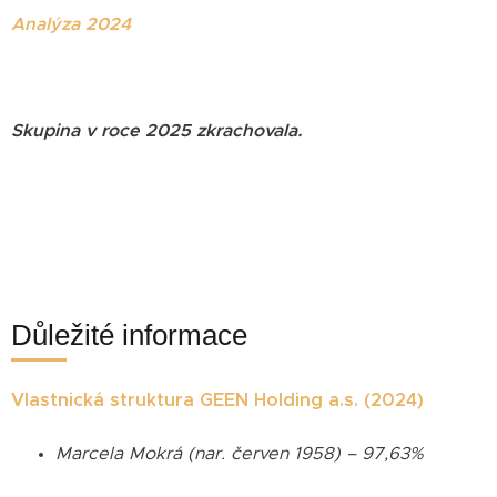
Analýza 2024
Skupina v roce 2025 zkrachovala.
Důležité informace
Vlastnická struktura GEEN Holding a.s. (2024)
Marcela Mokrá (nar. červen 1958) – 97,63%