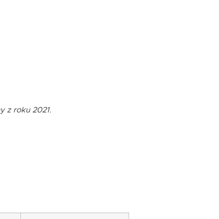
y z roku 2021.