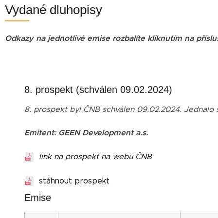
Vydané dluhopisy
Odkazy na jednotlivé emise rozbalíte kliknutím na příslu
8. prospekt (schválen 09.02.2024)
8. prospekt byl ČNB schválen 09.02.2024. Jednalo 
Emitent: GEEN Development a.s.
link na prospekt na webu ČNB
stáhnout prospekt
Emise