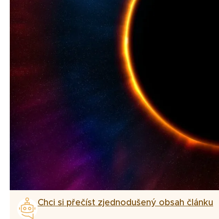
Chci si přečíst zjednodušený obsah článku