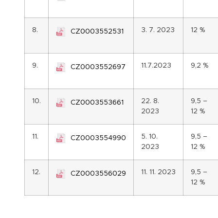
8.
3. 7. 2023
12 %
CZ0003552531
9.
11.7.2023
9,2 %
CZ0003552697
10.
22. 8.
9,5 –
CZ0003553661
2023
12 %
11.
5. 10.
9,5 –
CZ0003554990
2023
12 %
12.
11. 11. 2023
9,5 –
CZ0003556029
12 %