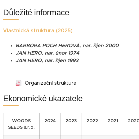
Důležité informace
Vlastnická struktura (2025)
BARBORA POCH HEROVÁ, nar. říjen 2000
JAN HERO, nar. únor 1974
JAN HERO, nar. říjen 1993
Organizační struktura
Ekonomické ukazatele
WOODS
2024
2023
2022
2021
202
SEEDS s.r.o.