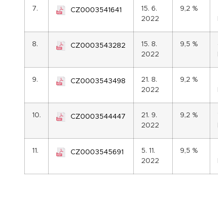
7.
15. 6.
9,2 %
CZ0003541641
2022
8.
15. 8.
9,5 %
CZ0003543282
2022
9.
21. 8.
9,2 %
CZ0003543498
2022
10.
21. 9.
9,2 %
CZ0003544447
2022
11.
5. 11.
9,5 %
CZ0003545691
2022