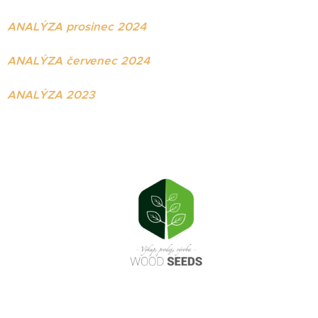
ANALÝZA prosinec 2024
ANALÝZA červenec 2024
ANALÝZA 2023