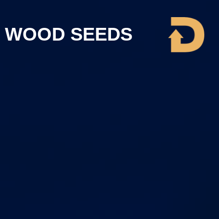
WOOD SEEDS