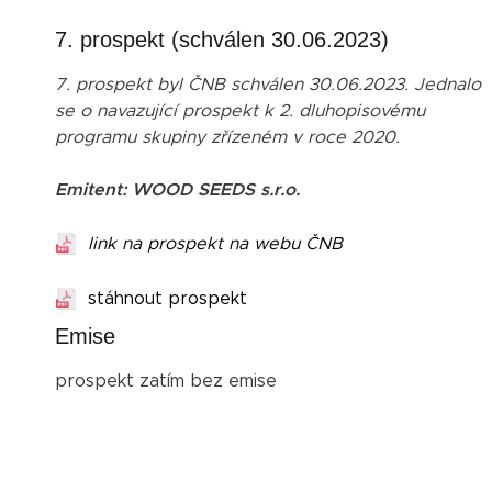
7. prospekt (schválen 30.06.2023)
7. prospekt byl ČNB schválen 30.06.2023. Jednalo
se o navazující prospekt k 2. dluhopisovému
programu skupiny zřízeném v roce 2020.
Emitent: WOOD SEEDS s.r.o.
link na prospekt na webu ČNB
stáhnout prospekt
Emise
prospekt zatím bez emise