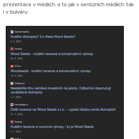
prezentace v médiích, a to jak v seriózních médiích, tak
i v bulváru: