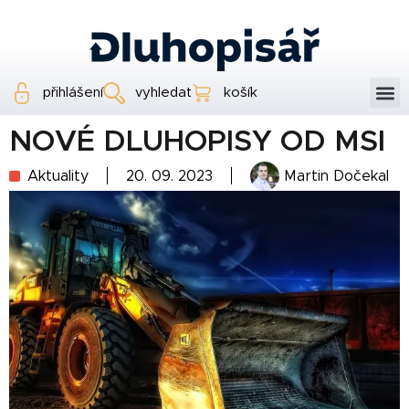
přihlášení
vyhledat
košík
NOVÉ DLUHOPISY OD MSI
Aktuality
20. 09. 2023
Martin Dočekal