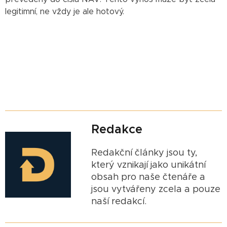
legitimní, ne vždy je ale hotový.
Redakce
Redakční články jsou ty,
který vznikají jako unikátní
obsah pro naše čtenáře a
jsou vytvářeny zcela a pouze
naší redakcí.