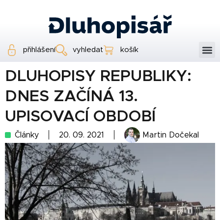
přihlášení
vyhledat
košík
DLUHOPISY REPUBLIKY:
DNES ZAČÍNÁ 13.
UPISOVACÍ OBDOBÍ
Články
20. 09. 2021
Martin Dočekal