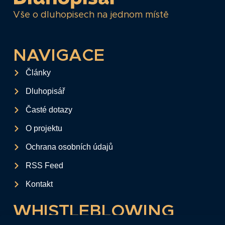
Vše o dluhopisech na jednom místě
NAVIGACE
Články
Dluhopisář
Časté dotazy
O projektu
Ochrana osobních údajů
RSS Feed
Kontakt
WHISTLEBLOWING