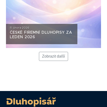
11. února 2026
ČESKÉ FIREMNÍ DLUHOPISY ZA
LEDEN 2026
Zobrazit další