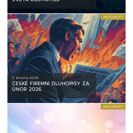
AKTUALITY
5. března 2026
ČESKÉ FIREMNÍ DLUHOPISY ZA
ÚNOR 2026
AKTUALITY