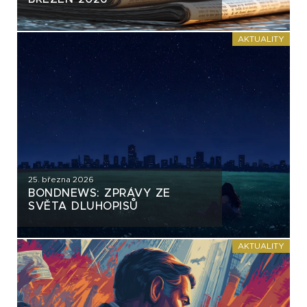
AKTUALITY
25. března 2026
BONDNEWS: ZPRÁVY ZE
SVĚTA DLUHOPISŮ
AKTUALITY