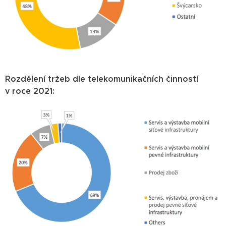
Rozdělení tržeb dle telekomunikačních činností
v roce 2021: