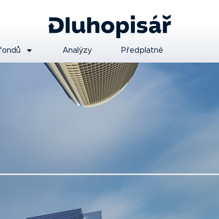
fondů
Analýzy
Předplatné