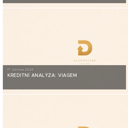
17. června 2026
KREDITNÍ ANALÝZA: VIAGEM