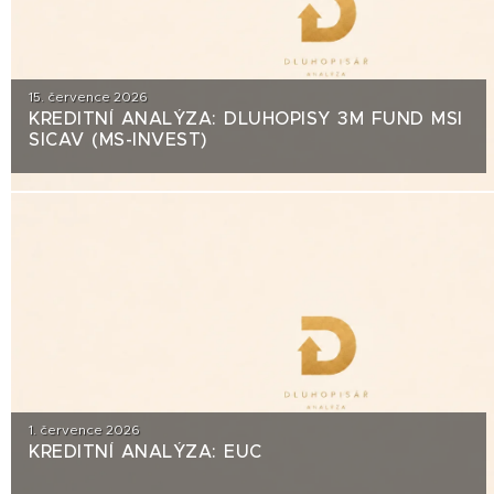
15. července 2026
KREDITNÍ ANALÝZA: DLUHOPISY 3M FUND MSI
SICAV (MS-INVEST)
1. července 2026
KREDITNÍ ANALÝZA: EUC