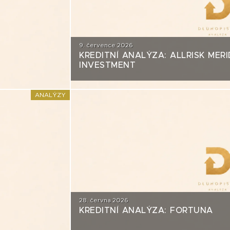
9. července 2026
KREDITNÍ ANALÝZA: ALLRISK MERI
INVESTMENT
ANALÝZY
28. června 2026
KREDITNÍ ANALÝZA: FORTUNA