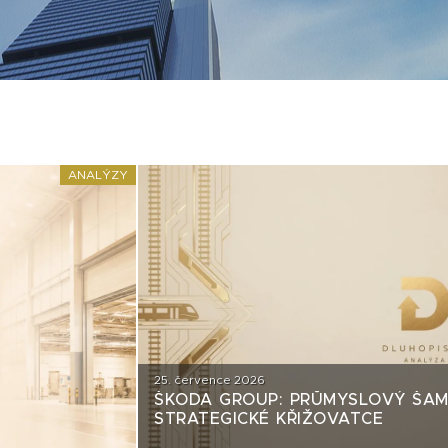
ANALÝZY
25. července 2026
ŠKODA GROUP: PRŮMYSLOVÝ ŠAM
STRATEGICKÉ KŘIŽOVATCE