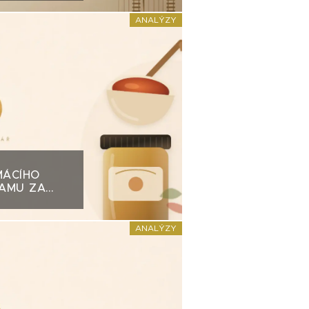
ANALÝZY
MÁCÍHO
RAMU ZA
ANALÝZY