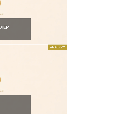
DIEM
ANALÝZY