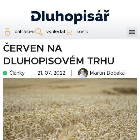
přihlášení
vyhledat
košík
ČERVEN NA
DLUHOPISOVÉM TRHU
Články
21. 07. 2022
Martin Dočekal