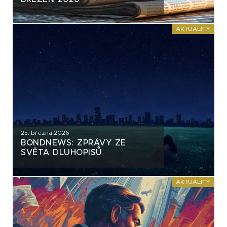
AKTUALITY
25. března 2026
BONDNEWS: ZPRÁVY ZE
SVĚTA DLUHOPISŮ
AKTUALITY