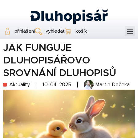
přihlášení
vyhledat
košík
JAK FUNGUJE
DLUHOPISÁŘOVO
SROVNÁNÍ DLUHOPISŮ
Aktuality
10. 04. 2025
Martin Dočekal