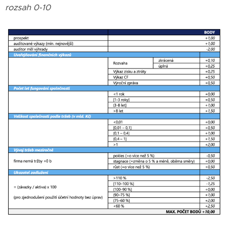
rozsah 0-10