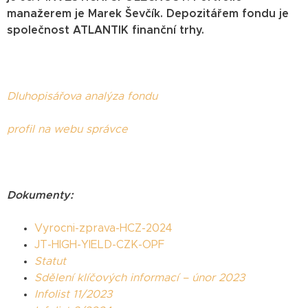
manažerem je Marek Ševčík. Depozitářem fondu je
společnost ATLANTIK finanční trhy.
Dluhopisářova analýza fondu
profil na webu správce
Dokumenty:
Vyrocni-zprava-HCZ-2024
JT-HIGH-YIELD-CZK-OPF
Statut
Sdělení klíčových informací – únor 2023
Infolist 11/2023