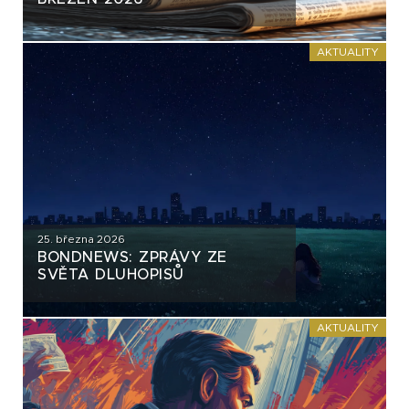
AKTUALITY
25. března 2026
BONDNEWS: ZPRÁVY ZE
SVĚTA DLUHOPISŮ
AKTUALITY