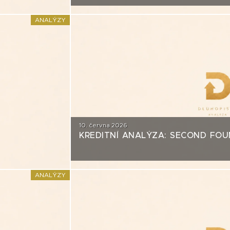
ANALÝZY
10. června 2026
KREDITNÍ ANALÝZA: SECOND FO
ANALÝZY