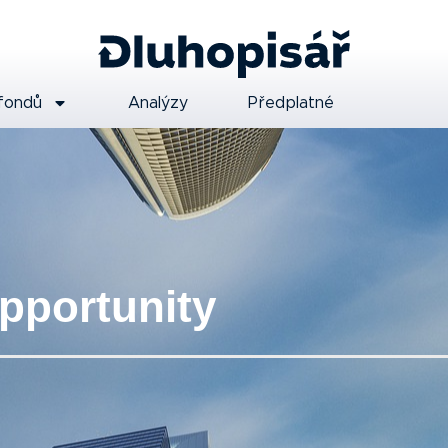
fondů
Analýzy
Předplatné
pportunity