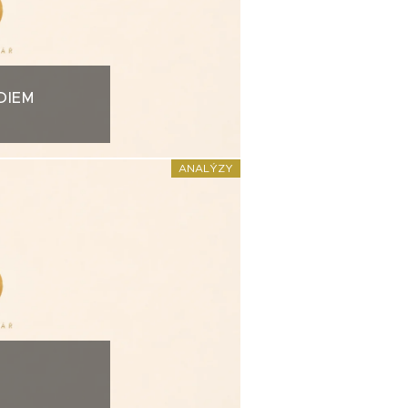
DIEM
ANALÝZY