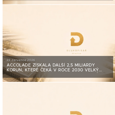
22. července 2026
ACCOLADE ZÍSKALA DALŠÍ 2,5 MILIARDY
KORUN, KTERÉ ČEKÁ V ROCE 2030 VELKÝ
TEST. CO ROZHODNE O JEJICH SPLACENÍ?