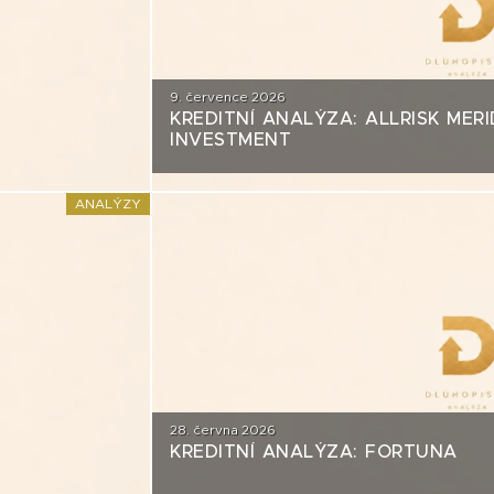
9. července 2026
KREDITNÍ ANALÝZA: ALLRISK MERI
INVESTMENT
ANALÝZY
28. června 2026
KREDITNÍ ANALÝZA: FORTUNA