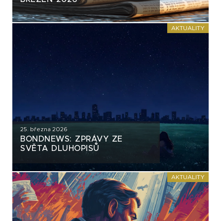
AKTUALITY
25. března 2026
BONDNEWS: ZPRÁVY ZE
SVĚTA DLUHOPISŮ
AKTUALITY