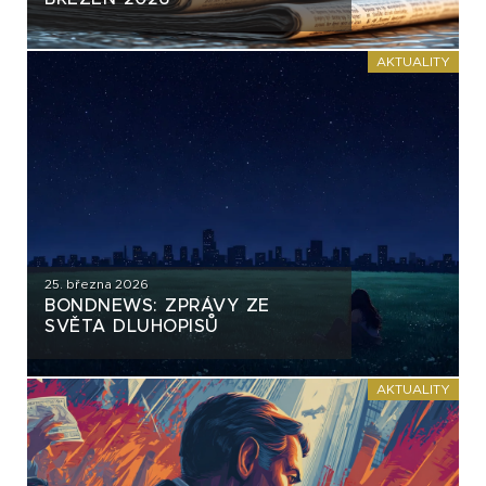
AKTUALITY
25. března 2026
BONDNEWS: ZPRÁVY ZE
SVĚTA DLUHOPISŮ
AKTUALITY