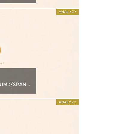
ANALÝZY
IUM</SPAN>KREDITNÍ
ANALÝZY