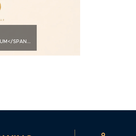
IUM</SPAN>KREDITNÍ