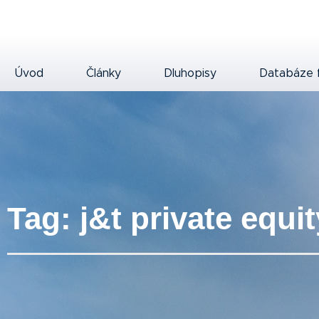
Úvod
Články
Dluhopisy
Databáze 
Tag: j&t private equit