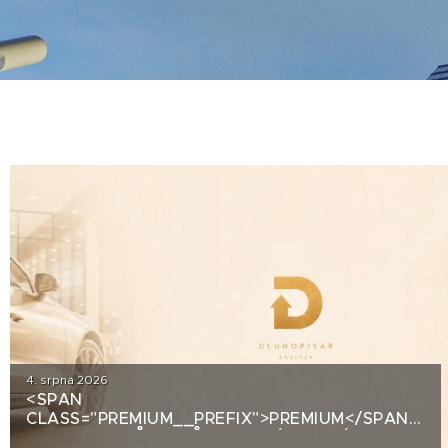
4. srpna 2026
<SPAN
CLASS="PREMIUM__PREFIX">PREMIUM</SPAN>OD
AUTOSALONŮ K PRŮMYSLOVÝM HALÁM. CO