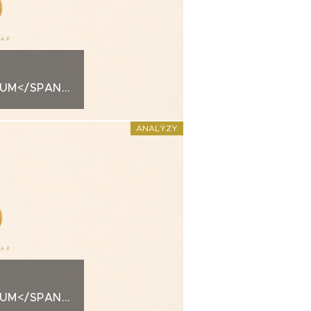
IUM</SPAN>KREDITNÍ
ESTMENT
ANALÝZY
IUM</SPAN>KREDITNÍ