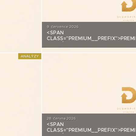
9. července 2026
<SPAN
DITNÍ
CLASS="PREMIUM__PREFIX">PREM
ANALÝZA: ALLRISK MERIDIEM INV
ANALÝZY
28. června 2026
<SPAN
DITNÍ
CLASS="PREMIUM__PREFIX">PREM