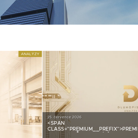
ANALÝZY
25. července 2026
<SPAN
CLASS="PREMIUM__PREFIX">PREM
GROUP: PRŮMYSLOVÝ ŠAMPION N