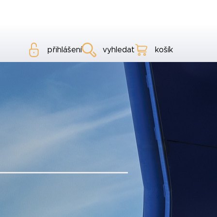
přihlášení
vyhledat
košík