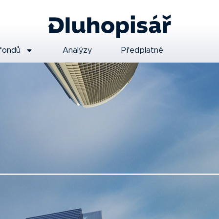
fondů
Analýzy
Předplatné