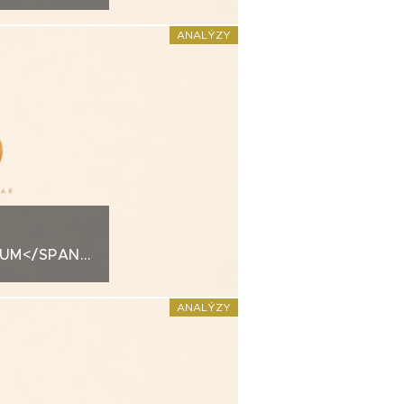
ANALÝZY
IUM</SPAN>KREDITNÍ
ANALÝZY