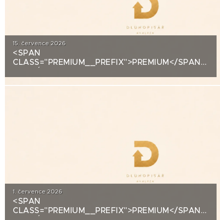
15. července 2026
<SPAN
CLASS="PREMIUM__PREFIX">PREMIUM</SPAN>KRE
ANALÝZA: DLUHOPISY 3M FUND MSI SICAV
(MS-INVEST)
1. července 2026
<SPAN
CLASS="PREMIUM__PREFIX">PREMIUM</SPAN>KRE