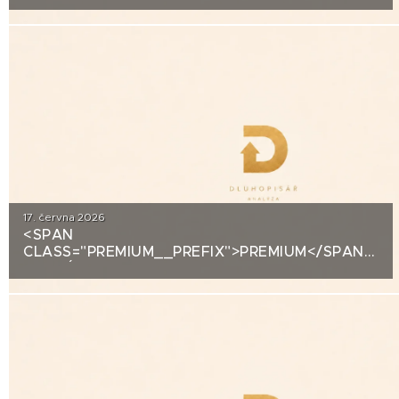
ANALÝZA: EUC
17. června 2026
<SPAN
CLASS="PREMIUM__PREFIX">PREMIUM</SPAN>KRE
ANALÝZA: VIAGEM