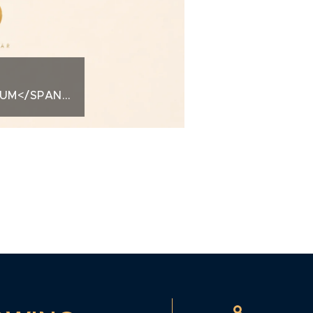
IUM</SPAN>KREDITNÍ