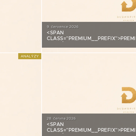
9. července 2026
<SPAN
DITNÍ
CLASS="PREMIUM__PREFIX">PREM
ANALÝZA: ALLRISK MERIDIEM INV
ANALÝZY
28. června 2026
<SPAN
DITNÍ
CLASS="PREMIUM__PREFIX">PREM