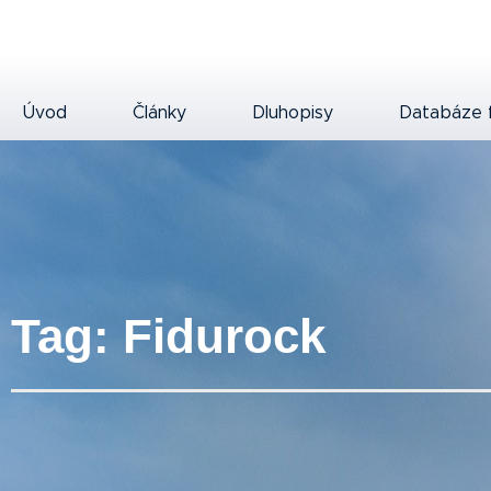
Úvod
Články
Dluhopisy
Databáze 
Tag: Fidurock