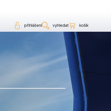
přihlášení
vyhledat
košík