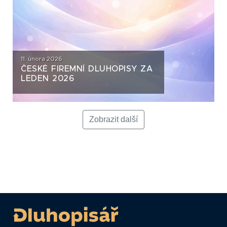
11. února 2026
ČESKÉ FIREMNÍ DLUHOPISY ZA
LEDEN 2026
Zobrazit další