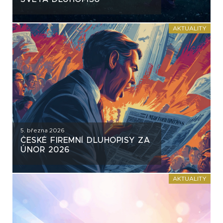
AKTUALITY
5. března 2026
ČESKÉ FIREMNÍ DLUHOPISY ZA
ÚNOR 2026
AKTUALITY