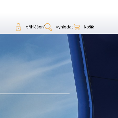
přihlášení
vyhledat
košík