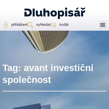
přihlášení
vyhledat
košík
Tag: avant investiční
společnost