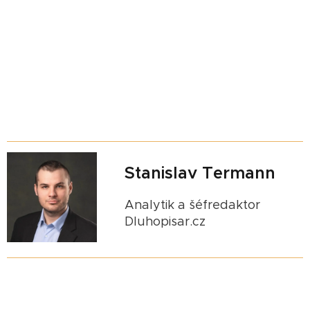
Stanislav Termann
Analytik a šéfredaktor
Dluhopisar.cz