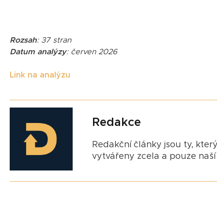
Rozsah
: 37 stran
Datum analýzy
: červen 2026
Link na analýzu
Redakce
Redakční články jsou ty, který
vytvářeny zcela a pouze naší 