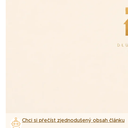
Chci si přečíst zjednodušený obsah článku