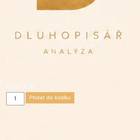
4 490,00
Kč
Přidat do košíku