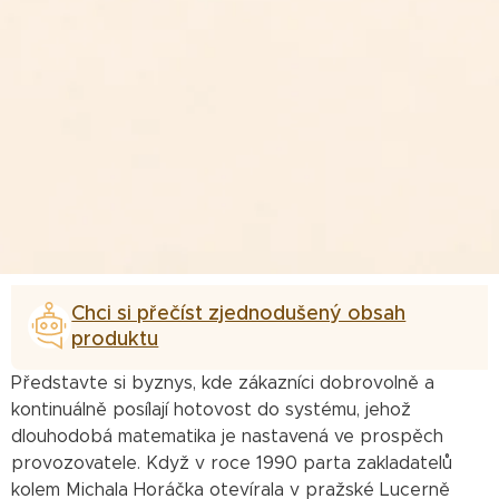
Chci si přečíst zjednodušený obsah
produktu
Představte si byznys, kde zákazníci dobrovolně a
kontinuálně posílají hotovost do systému, jehož
dlouhodobá matematika je nastavená ve prospěch
provozovatele. Když v roce 1990 parta zakladatelů
kolem Michala Horáčka otevírala v pražské Lucerně