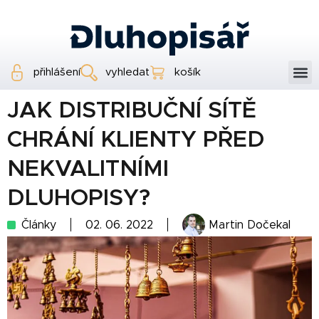
přihlášení
vyhledat
košík
JAK DISTRIBUČNÍ SÍTĚ
CHRÁNÍ KLIENTY PŘED
NEKVALITNÍMI
DLUHOPISY?
Články
02. 06. 2022
Martin Dočekal