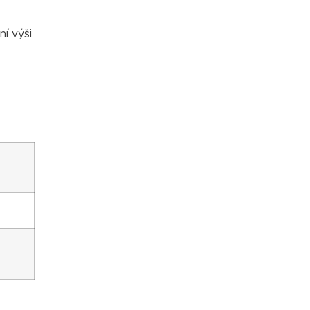
ní výši