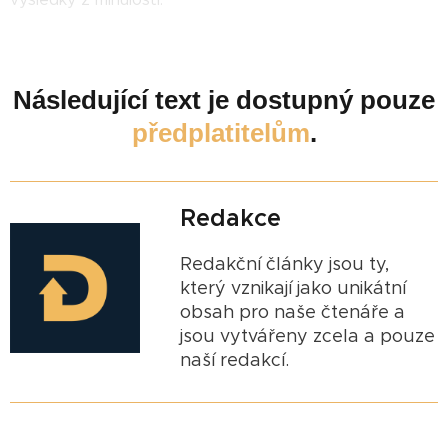
Následující text je dostupný pouze
předplatitelům
.
Redakce
Redakční články jsou ty,
který vznikají jako unikátní
obsah pro naše čtenáře a
jsou vytvářeny zcela a pouze
naší redakcí.