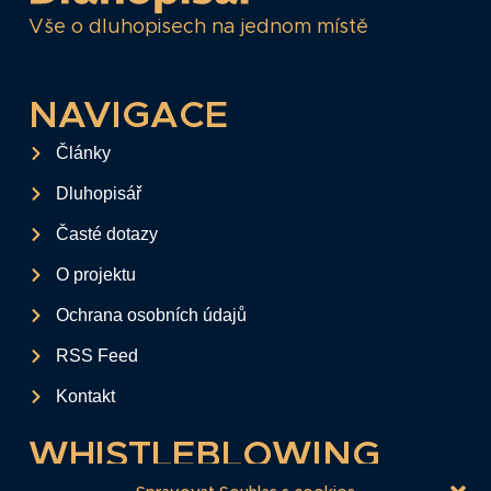
Vše o dluhopisech na jednom místě
NAVIGACE
Články
Dluhopisář
Časté dotazy
O projektu
Ochrana osobních údajů
RSS Feed
Kontakt
WHISTLEBLOWING