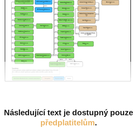
Následující text je dostupný pouze
předplatitelům
.