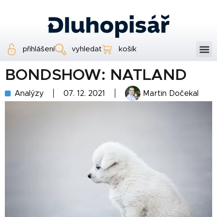
přihlášení
vyhledat
košík
BONDSHOW: NATLAND
Analýzy
07. 12. 2021
Martin Dočekal