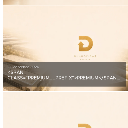
STOJÍ ZA DLUHOPISY UH CAR INVEST?
22. července 2026
<SPAN
CLASS="PREMIUM__PREFIX">PREMIUM</SPAN>A
ZÍSKALA DALŠÍ 2,5 MILIARDY KORUN, KTERÉ
ČEKÁ V ROCE 2030 VELKÝ TEST. CO
ROZHODNE O JEJICH SPLACENÍ?