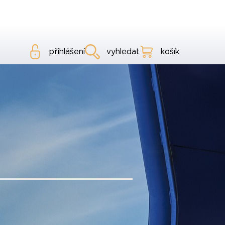
přihlášení
vyhledat
košík