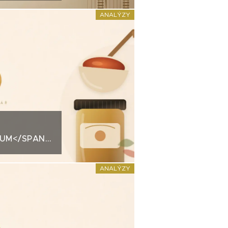
ANALÝZY
IUM</SPAN>KREDITNÍ
MCHI K
PŮL
ANALÝZY