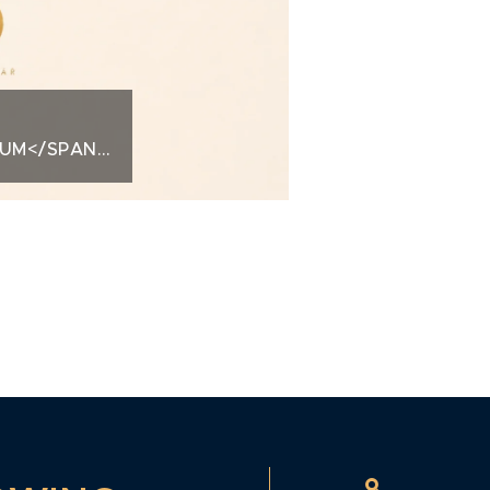
IUM</SPAN>KREDITNÍ