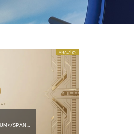
ANALÝZY
IUM</SPAN>ŠKODA
A