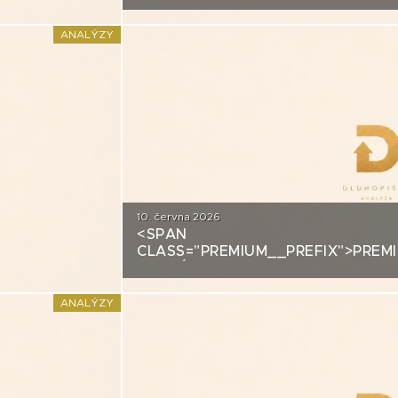
ANALÝZA: FORTUNA
ANALÝZY
10. června 2026
<SPAN
DITNÍ
CLASS="PREMIUM__PREFIX">PREM
ANALÝZA: SECOND FOUNDATION
ANALÝZY