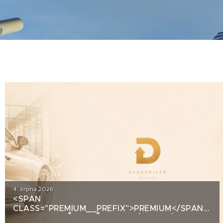
4. srpna 2026
<SPAN
CLASS="PREMIUM__PREFIX">PREMIUM</SPAN>OD
AUTOSALONŮ K PRŮMYSLOVÝM HALÁM. CO