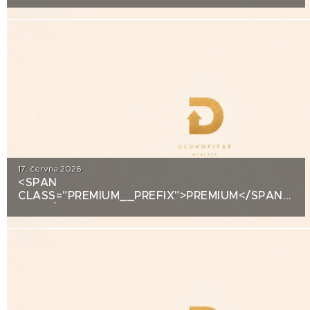
ANALÝZA: EUC
17. června 2026
<SPAN
CLASS="PREMIUM__PREFIX">PREMIUM</SPAN>KRE
ANALÝZA: VIAGEM