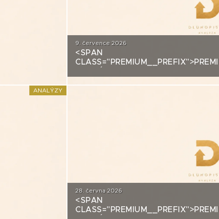
9. července 2026
<SPAN
DITNÍ
CLASS="PREMIUM__PREFIX">PREM
ANALÝZA: ALLRISK MERIDIEM INV
ANALÝZY
28. června 2026
<SPAN
DITNÍ
CLASS="PREMIUM__PREFIX">PREM