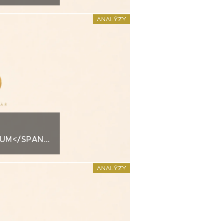
ANALÝZY
IUM</SPAN>KREDITNÍ
ANALÝZY