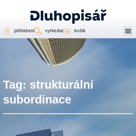
přihlášení
vyhledat
košík
Tag: strukturální
subordinace