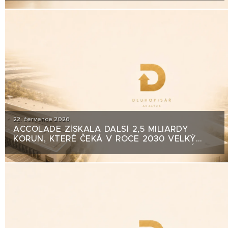
22. července 2026
ACCOLADE ZÍSKALA DALŠÍ 2,5 MILIARDY
KORUN, KTERÉ ČEKÁ V ROCE 2030 VELKÝ
TEST. CO ROZHODNE O JEJICH SPLACENÍ?