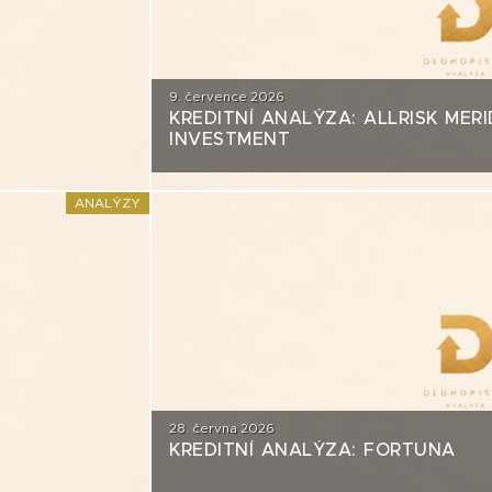
9. července 2026
KREDITNÍ ANALÝZA: ALLRISK MERI
INVESTMENT
ANALÝZY
28. června 2026
KREDITNÍ ANALÝZA: FORTUNA