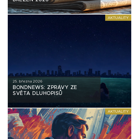
AKTUALITY
25. března 2026
BONDNEWS: ZPRÁVY ZE
SVĚTA DLUHOPISŮ
AKTUALITY