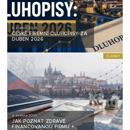
8. května 2026
ČESKÉ FIREMNÍ DLUHOPISY ZA
DUBEN 2026
ČLÁNKY
4. května 2026
JAK POZNAT ZDRAVĚ
FINANCOVANOU FIRMU +