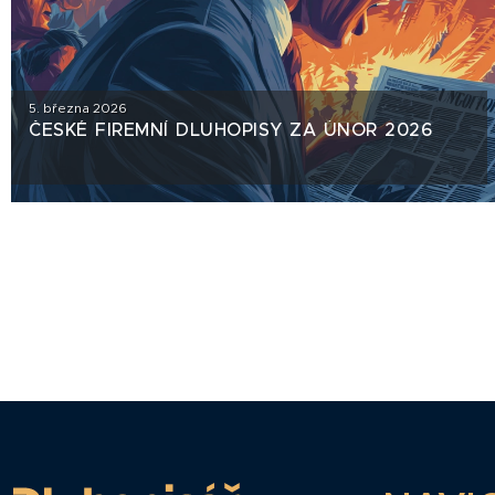
5. března 2026
ČESKÉ FIREMNÍ DLUHOPISY ZA ÚNOR 2026