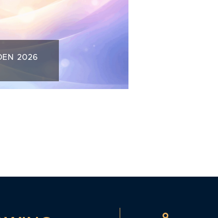
DEN 2026