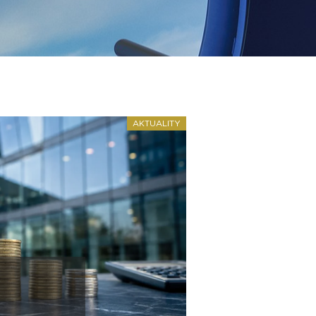
AKTUALITY