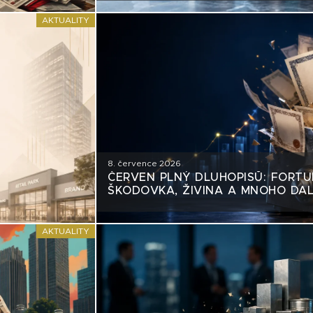
AKTUALITY
8. července 2026
ČERVEN PLNÝ DLUHOPISŮ: FORTU
ŠKODOVKA, ŽIVINA A MNOHO DAL
AKTUALITY