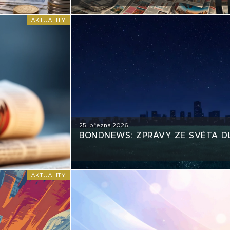
AKTUALITY
25. března 2026
BONDNEWS: ZPRÁVY ZE SVĚTA D
AKTUALITY