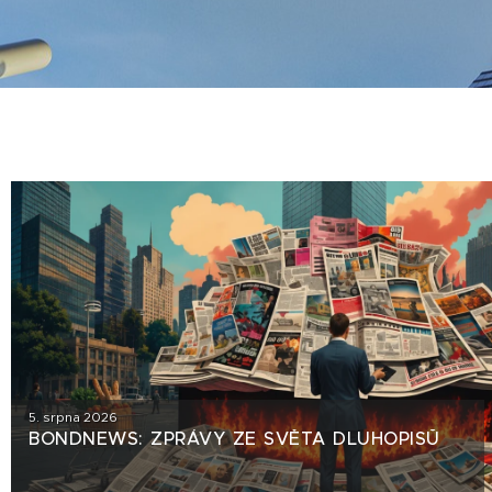
5. srpna 2026
BONDNEWS: ZPRÁVY ZE SVĚTA DLUHOPISŮ