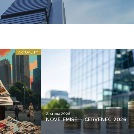
AKTUALITY
2. srpna 2026
NOVÉ EMISE – ČERVENEC 2026