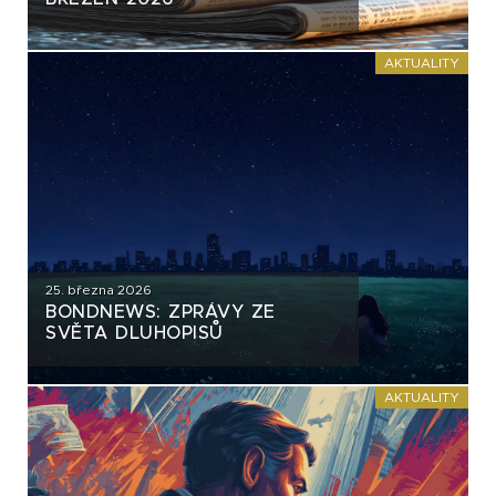
AKTUALITY
25. března 2026
BONDNEWS: ZPRÁVY ZE
SVĚTA DLUHOPISŮ
AKTUALITY