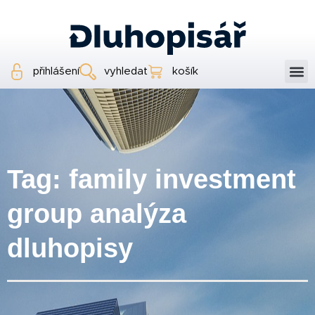
přihlášení
vyhledat
košík
Tag: family investment
group analýza
dluhopisy