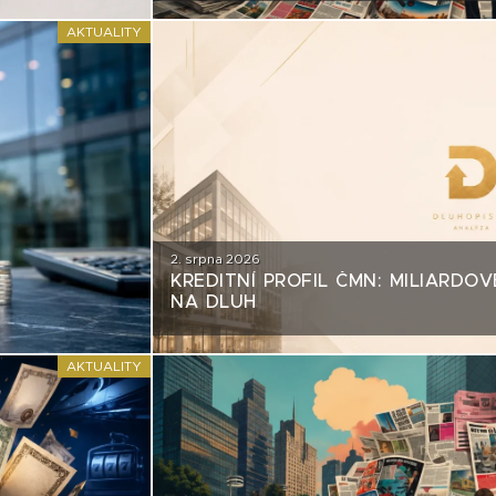
AKTUALITY
2. srpna 2026
KREDITNÍ PROFIL ČMN: MILIARDOV
NA DLUH
AKTUALITY