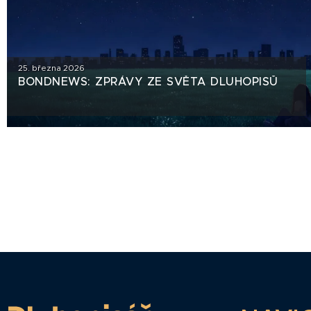
25. března 2026
BONDNEWS: ZPRÁVY ZE SVĚTA DLUHOPISŮ