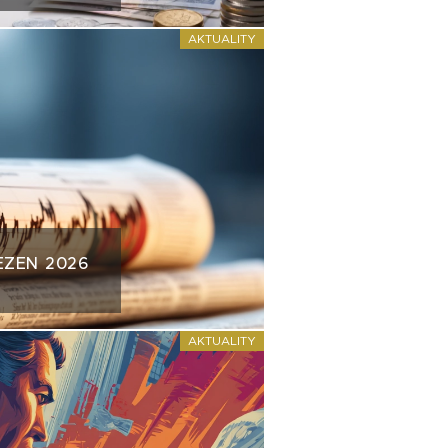
AKTUALITY
EZEN 2026
AKTUALITY