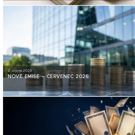
2. srpna 2026
NOVÉ EMISE – ČERVENEC 2026