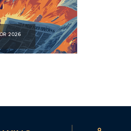
NOR 2026