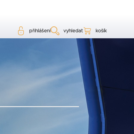
přihlášení
vyhledat
košík